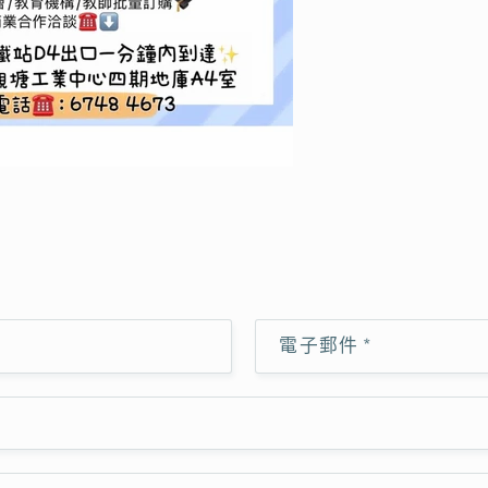
電子郵件
*