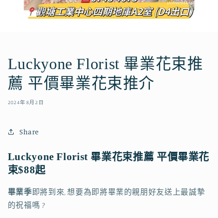
Luckyone Florist 畢業花束推
薦 平價畢業花束推介
2024年8月2日
Share
Luckyone Florist 畢業花束推薦
平價畢業花
束$88起
畢業季
即將到來, 想要為即將畢業的親朋好友送上最誠摯
的祝福嗎 ?