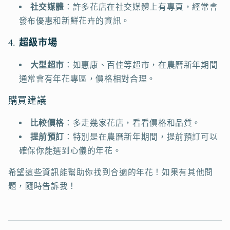
社交媒體
：許多花店在社交媒體上有專頁，經常會
發布優惠和新鮮花卉的資訊。
4.
超級市場
大型超市
：如惠康、百佳等超市，在農曆新年期間
通常會有年花專區，價格相對合理。
購買建議
比較價格
：多走幾家花店，看看價格和品質。
提前預訂
：特別是在農曆新年期間，提前預訂可以
確保你能選到心儀的年花。
希望這些資訊能幫助你找到合適的年花！如果有其他問
題，隨時告訴我！