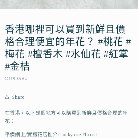
香港哪裡可以買到新鮮且價
格合理便宜的年花？ #桃花 #
梅花 #檀香木 #水仙花 #紅掌
#金桔
2025年1月6日
Share
在香港，以下幾個地方可以購買到新鮮且價格合理的年
花：
平價網上/實體花店推介: Luckyone Florist