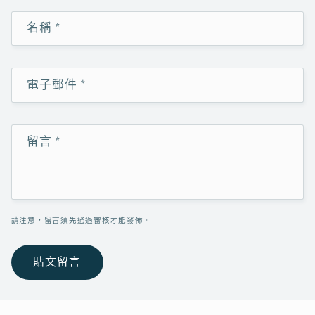
名稱
*
電子郵件
*
留言
*
請注意，留言須先通過審核才能發佈。