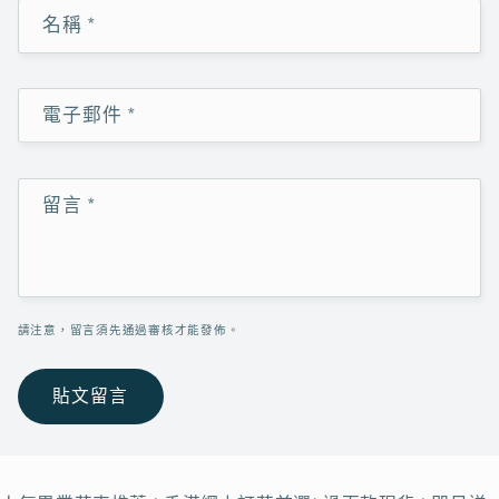
名稱
*
電子郵件
*
留言
*
請注意，留言須先通過審核才能發佈。