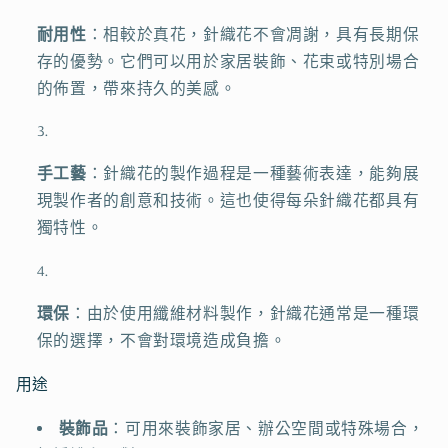
耐用性
：相較於真花，針織花不會凋謝，具有長期保
存的優勢。它們可以用於家居裝飾、花束或特別場合
的佈置，帶來持久的美感。
手工藝
：針織花的製作過程是一種藝術表達，能夠展
現製作者的創意和技術。這也使得每朵針織花都具有
獨特性。
環保
：由於使用纖維材料製作，針織花通常是一種環
保的選擇，不會對環境造成負擔。
用途
裝飾品
：可用來裝飾家居、辦公空間或特殊場合，