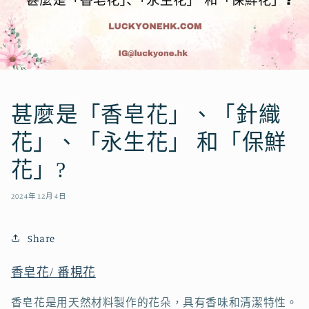
甚麼是「香皂花」、「針織
花」、「永生花」 和「保鮮
花」?
2024年12月4日
Share
香皂花/ 番梘花
香皂花是用天然材料製作的花朵，具有香味和清潔特性。