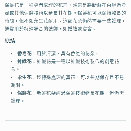
保鮮花是一種專門處理的花卉，通常是將新鮮花朵經過冷
藏或其他保鮮技術以延長其花期。保鮮花可以保持較長的
時間，但不如永生花耐用。這類花朵仍然需要一些護理，
通常用於特殊場合的裝飾，如婚禮或宴會。
總結
香皂花
：用於清潔，具有香氣的花朵。
針織花：
針織花是一種以針織技術製作的創意花
朵。
永生花
：經特殊處理的真花，可以長期保存且不易
凋謝。
保鮮花
：新鮮花朵經過保鮮技術延長花期，但仍需
護理。