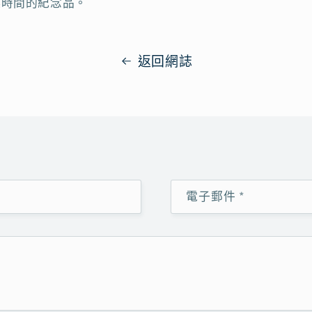
越時間的紀念品。
返回網誌
電子郵件
*