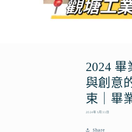
2024 
與創意
束｜畢
2024年5月31日
Share